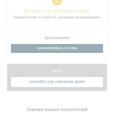
Исключительно проверенные оценки
Оценки только от клиентов, сделавших резервирование
Бронирование
ЗАБРОНИРОВАТЬ СТОЛИК
Меню
ОТКРОЙТЕ ДЛЯ СЕБЯ НАШЕ МЕНЮ
Оценки наших посетителей