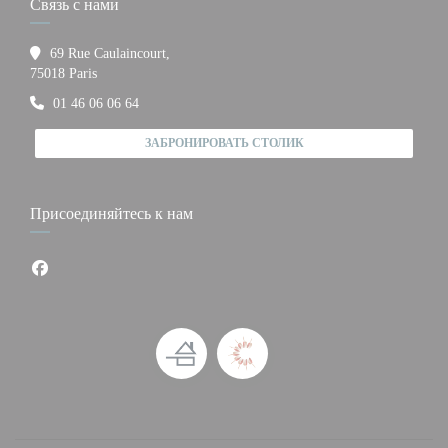
Связь с нами
69 Rue Caulaincourt,
((открывается в новом окне))
75018 Paris
01 46 06 06 64
ЗАБРОНИРОВАТЬ СТОЛИК
Присоединяйтесь к нам
Facebook ((открывается в новом окне))