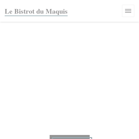
Панель управления cookies
Le Bistrot du Maquis