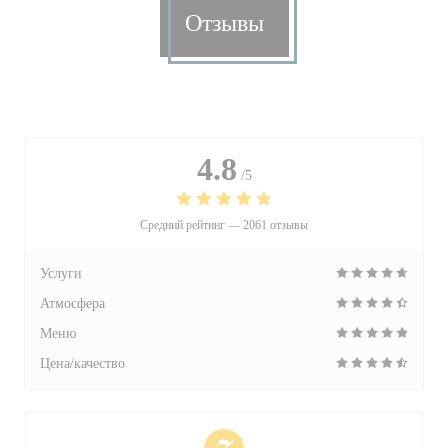
Отзывы
4.8
/5
Средний рейтинг —
2061 отзывы
Услуги
Атмосфера
Меню
Цена/качество