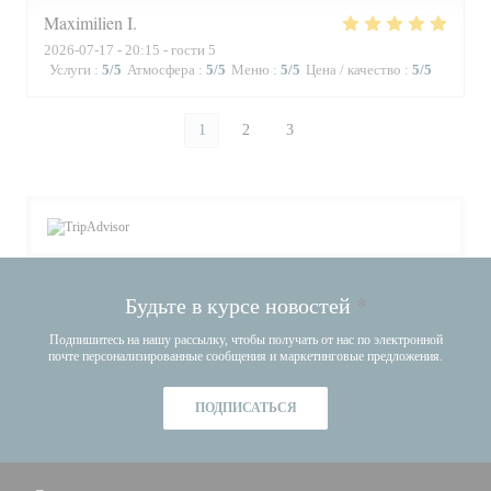
Maximilien
I
2026-07-17
- 20:15 - гости 5
Услуги
:
5
/5
Атмосфера
:
5
/5
Меню
:
5
/5
Цена / качество
:
5
/5
1
2
3
Будьте в курсе новостей
*
Подпишитесь на нашу рассылку, чтобы получать от нас по электронной
почте персонализированные сообщения и маркетинговые предложения.
ПОДПИСАТЬСЯ