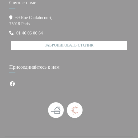
Связь с нами
69 Rue Caulaincourt,
((открывается в новом окне))
75018 Paris
01 46 06 06 64
ЗАБРОНИРОВАТЬ СТОЛИК
Присоединяйтесь к нам
Facebook ((открывается в новом окне))