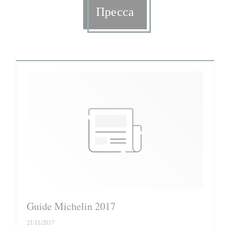
Пресса
Guide Michelin 2017
21/11/2017