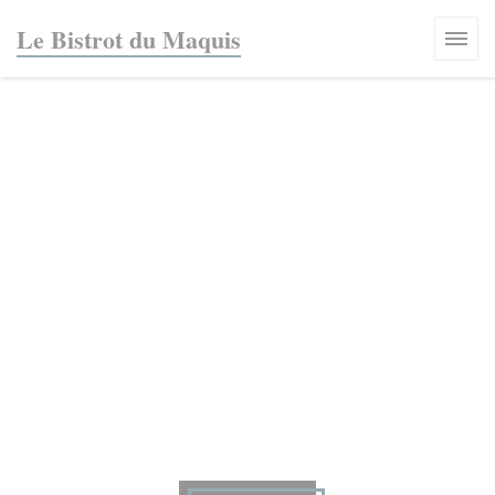
Панель управления cookies
Le Bistrot du Maquis