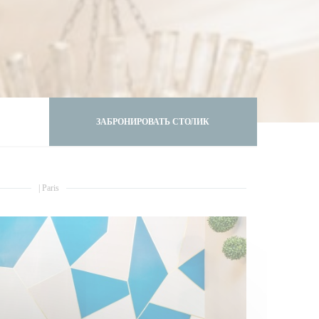
ЗАБРОНИРОВАТЬ СТОЛИК
|
Paris