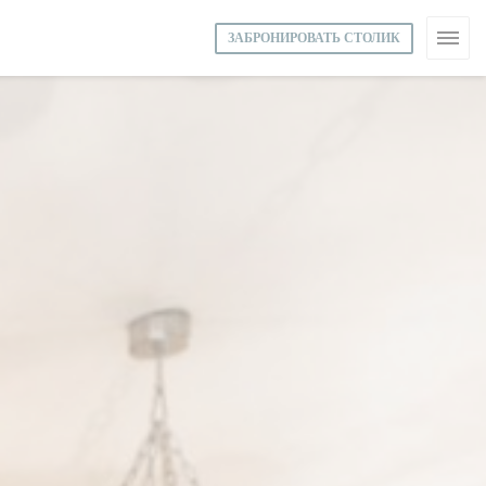
ЗАБРОНИРОВАТЬ СТОЛИК