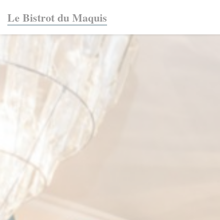
Панель управления cookies
Le Bistrot du Maquis