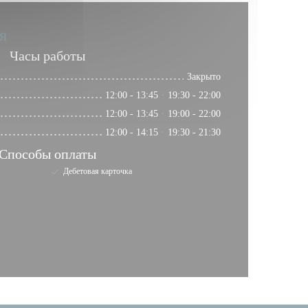
я
Часы работы
Закрыто
12:00 - 13:45
19:30 - 22:00
•
12:00 - 13:45
19:00 - 22:00
•
12:00 - 14:15
19:30 - 21:30
•
Способы оплаты
Дебетовая карточка