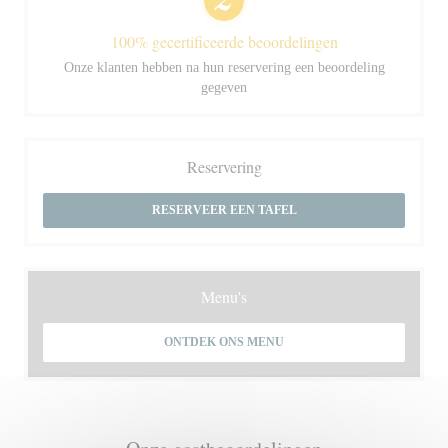
100% gecertificeerde beoordelingen
Onze klanten hebben na hun reservering een beoordeling
gegeven
Reservering
RESERVEER EEN TAFEL
Menu's
ONTDEK ONS MENU