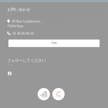
お問い合わせ
69 Rue Caulaincourt,
((新しいウィンドウで開きます))
75018 Paris
01 46 06 06 64
予約
フォローしてください
Facebook ((新しいウィンドウで開きます))