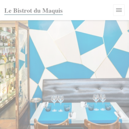
Personnalisation de vos choix en matière de cookies
Le Bistrot du Maquis