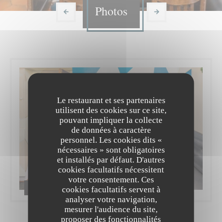
Photos
Le restaurant et ses partenaires
utilisent des cookies sur ce site,
pouvant impliquer la collecte
de données à caractère
personnel. Les cookies dits «
nécessaires » sont obligatoires
et installés par défaut. D'autres
cookies facultatifs nécessitent
votre consentement. Ces
Bistrot du maquis | Paris
cookies facultatifs servent à
analyser votre navigation,
mesurer l'audience du site,
proposer des fonctionnalités