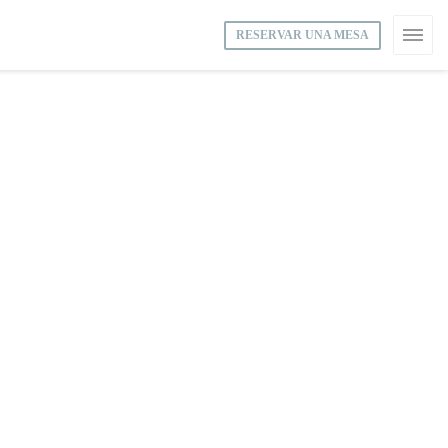
RESERVAR UNA MESA