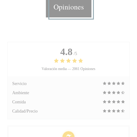
Opiniones
4.8
/5
Valoración media —
2061 Opiniones
Servicio
Ambiente
Comida
Calidad/Precio