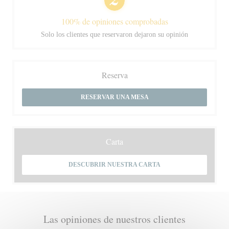
100% de opiniones comprobadas
Solo los clientes que reservaron dejaron su opinión
Reserva
RESERVAR UNA MESA
Carta
DESCUBRIR NUESTRA CARTA
Las opiniones de nuestros clientes