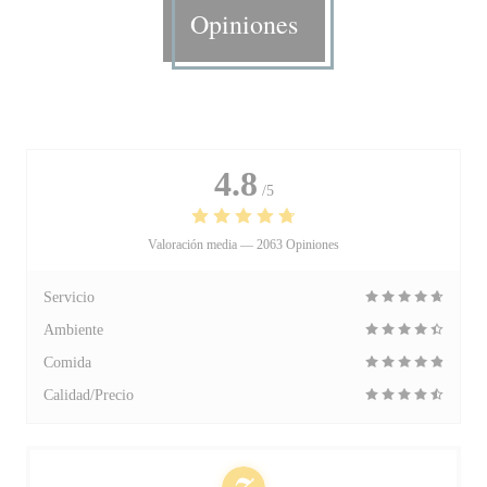
Opiniones
4.8
/5
Valoración media —
2063 Opiniones
Servicio
Ambiente
Comida
Calidad/Precio