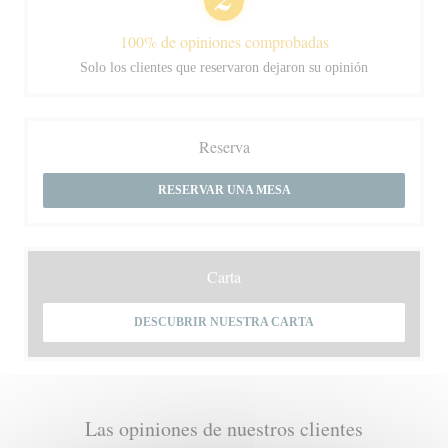
100% de opiniones comprobadas
Solo los clientes que reservaron dejaron su opinión
Reserva
RESERVAR UNA MESA
Carta
DESCUBRIR NUESTRA CARTA
Las opiniones de nuestros clientes