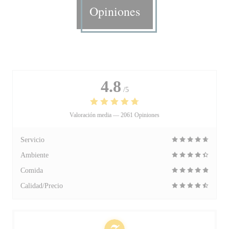
Opiniones
4.8
/5
Valoración media —
2061 Opiniones
Servicio
Ambiente
Comida
Calidad/Precio