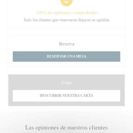
100% de opiniones comprobadas
Solo los clientes que reservaron dejaron su opinión
Reserva
RESERVAR UNA MESA
Carta
DESCUBRIR NUESTRA CARTA
Las opiniones de nuestros clientes