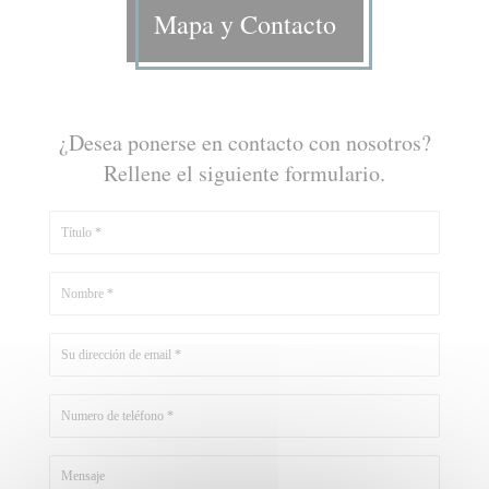
Mapa y Contacto
¿Desea ponerse en contacto con nosotros?
Rellene el siguiente formulario.