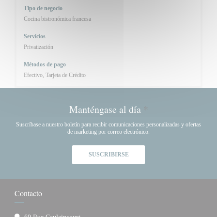
Tipo de negocio
Cocina bistronómica francesa
Servicios
Privatización
Métodos de pago
Efectivo, Tarjeta de Crédito
Manténgase al día
*
Suscríbase a nuestro boletín para recibir comunicaciones personalizadas y ofertas
de marketing por correo electrónico.
SUSCRIBIRSE
Contacto