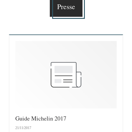
Presse
Guide Michelin 2017
21/11/2017