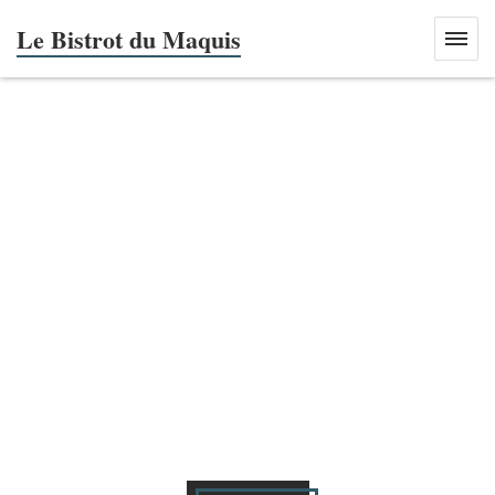
Le Bistrot du Maquis