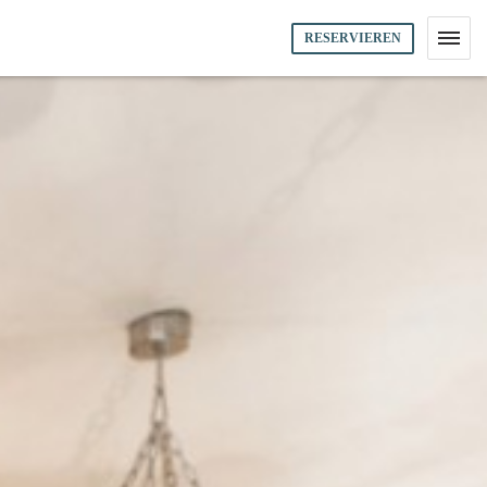
RESERVIEREN