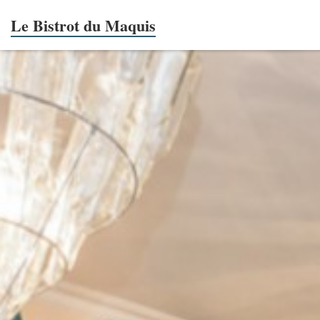
Le Bistrot du Maquis