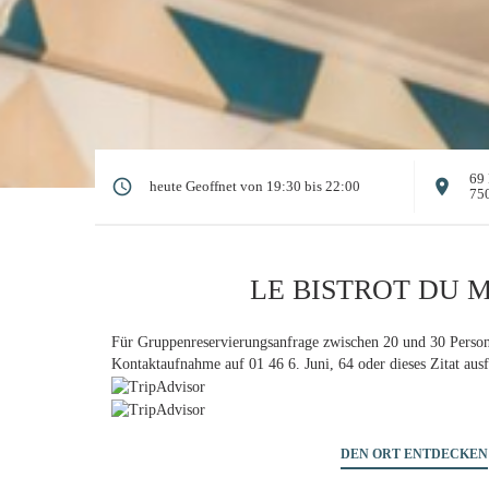
69 
heute Geoffnet von 19:30 bis 22:00
750
LE BISTROT DU 
Für Gruppenreservierungsanfrage zwischen 20 und 30 Person
Kontaktaufnahme auf 01 46 6. Juni, 64
oder dieses Zitat ausf
DEN ORT ENTDECKEN