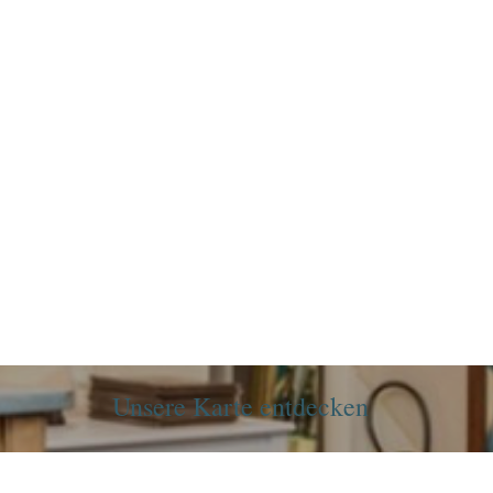
Unsere Karte entdecken