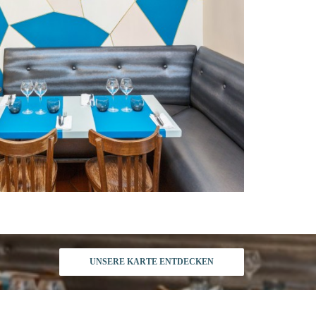
UNSERE KARTE ENTDECKEN