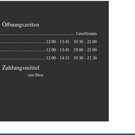
Öffnungszeiten
Geschlossen
12:00 - 13:45
19:30 - 22:00
•
12:00 - 13:45
19:00 - 22:00
•
12:00 - 14:15
19:30 - 21:30
•
Zahlungsmittel
carte Bleue