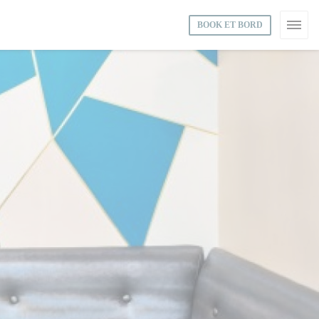
BOOK ET BORD