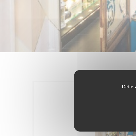
Dette 