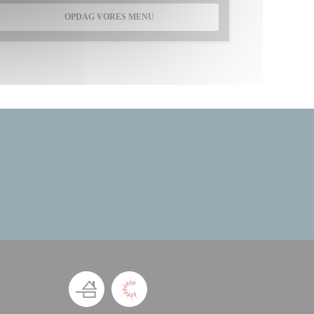
OPDAG VORES MENU