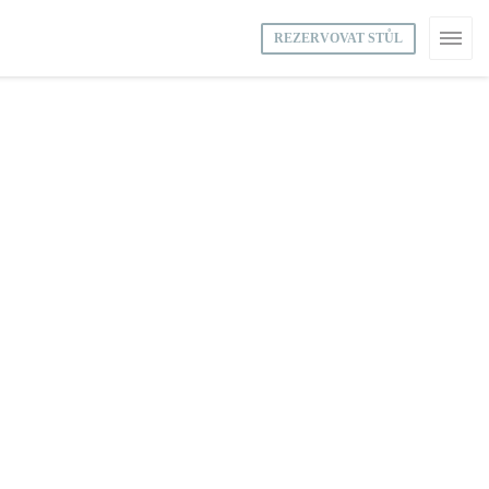
REZERVOVAT STŮL