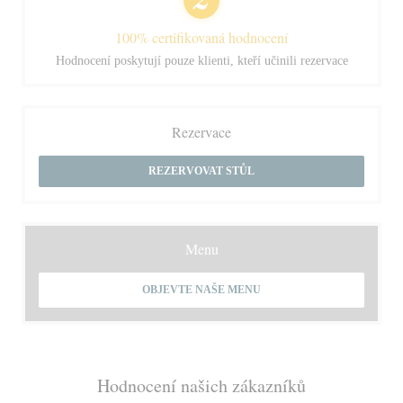
100% certifikovaná hodnocení
Hodnocení poskytují pouze klienti, kteří učinili rezervace
Rezervace
REZERVOVAT STŮL
Menu
OBJEVTE NAŠE MENU
Hodnocení našich zákazníků