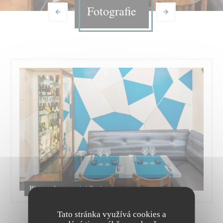
Fotografie
Bistrot du maquis | Paris
Tato stránka využívá cookies a