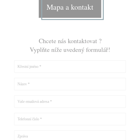
Mapa a kontakt
Chcete nás kontaktovat ?
Vyplňte níže uvedený formulář!