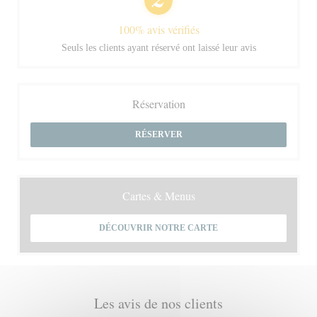
100% avis vérifiés
Seuls les clients ayant réservé ont laissé leur avis
Réservation
RÉSERVER
Cartes & Menus
DÉCOUVRIR NOTRE CARTE
Les avis de nos clients