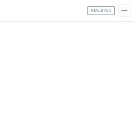
RÉSERVER